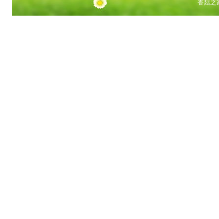
香菇之家 版